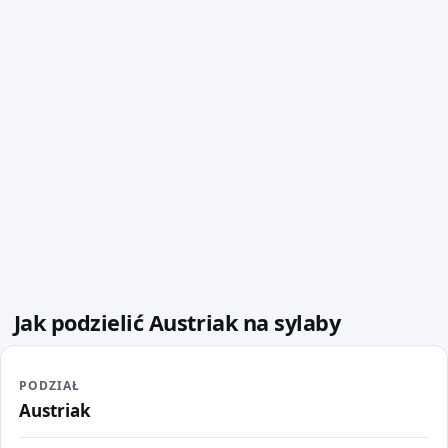
Jak podzielić Austriak na sylaby
PODZIAŁ
Austriak