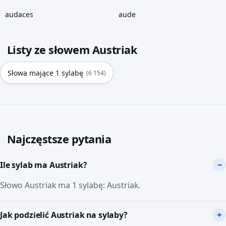
audaces
aude
Listy ze słowem Austriak
Słowa mające 1 sylabę
(6 154)
Najczęstsze pytania
Ile sylab ma Austriak?
Słowo Austriak ma 1 sylabę: Austriak.
Jak podzielić Austriak na sylaby?