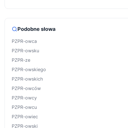
Podobne słowa
PZPR-owca
PZPR-owsku
PZPR-ze
PZPR-owskiego
PZPR-owskich
PZPR-owców
PZPR-owcy
PZPR-owcu
PZPR-owiec
PZPR-owski