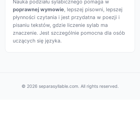
Nauka podziału sylabicznego pomaga w
poprawnej wymowie
, lepszej pisowni, lepszej
płynności czytania i jest przydatna w poezji i
pisaniu tekstów, gdzie liczenie sylab ma
znaczenie. Jest szczególnie pomocna dla osób
uczących się języka.
© 2026 separasyllable.com. All rights reserved.