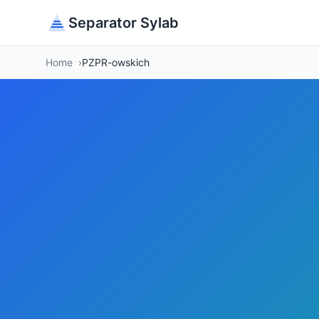
Separator Sylab
Home
PZPR-owskich