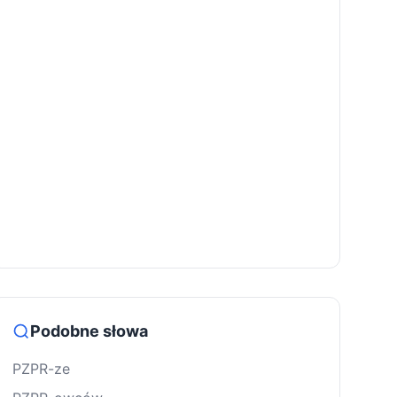
Podobne słowa
PZPR-ze