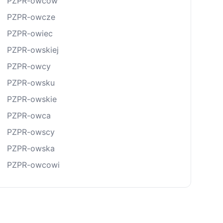
PZPR-owców
PZPR-owcze
PZPR-owiec
PZPR-owskiej
PZPR-owcy
PZPR-owsku
PZPR-owskie
PZPR-owca
PZPR-owscy
PZPR-owska
PZPR-owcowi