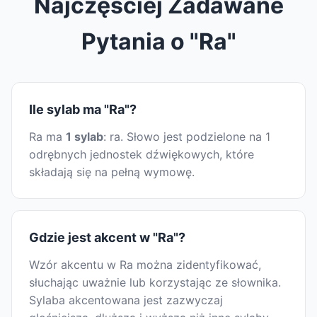
Najczęściej Zadawane
Pytania o "Ra"
Ile sylab ma "Ra"?
Ra ma
1 sylab
: ra. Słowo jest podzielone na 1
odrębnych jednostek dźwiękowych, które
składają się na pełną wymowę.
Gdzie jest akcent w "Ra"?
Wzór akcentu w Ra można zidentyfikować,
słuchając uważnie lub korzystając ze słownika.
Sylaba akcentowana jest zazwyczaj