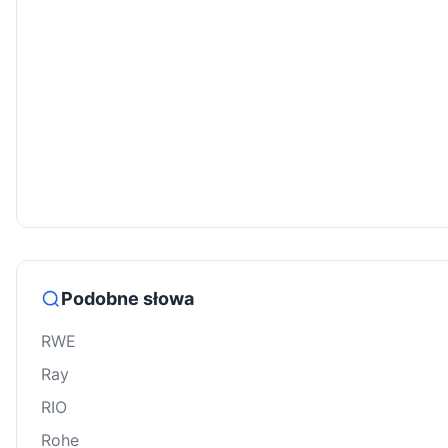
Podobne słowa
RWE
Ray
RIO
Rohe