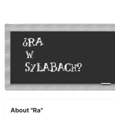
About "Ra"