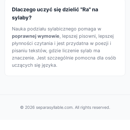
Dlaczego uczyć się dzielić "Ra" na
sylaby?
Nauka podziału sylabicznego pomaga w
poprawnej wymowie
, lepszej pisowni, lepszej
płynności czytania i jest przydatna w poezji i
pisaniu tekstów, gdzie liczenie sylab ma
znaczenie. Jest szczególnie pomocna dla osób
uczących się języka.
© 2026 separasyllable.com. All rights reserved.