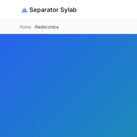
Separator Sylab
Home
Radecznica