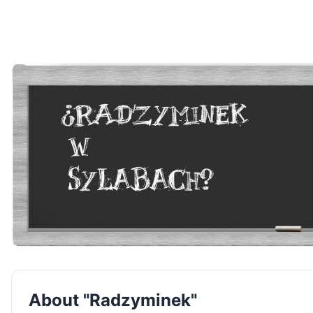
About "Radzyminek"