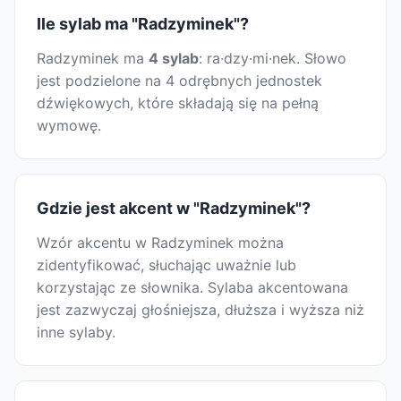
Ile sylab ma "Radzyminek"?
Radzyminek ma
4 sylab
: ra·dzy·mi·nek. Słowo
jest podzielone na 4 odrębnych jednostek
dźwiękowych, które składają się na pełną
wymowę.
Gdzie jest akcent w "Radzyminek"?
Wzór akcentu w Radzyminek można
zidentyfikować, słuchając uważnie lub
korzystając ze słownika. Sylaba akcentowana
jest zazwyczaj głośniejsza, dłuższa i wyższa niż
inne sylaby.