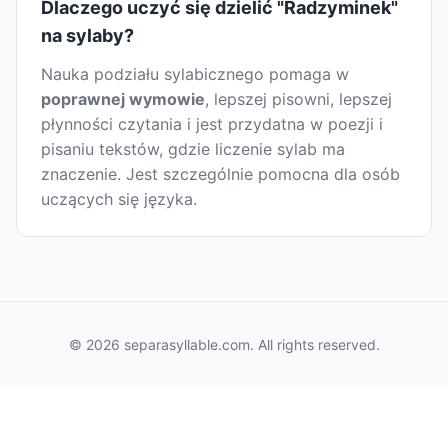
Dlaczego uczyć się dzielić "Radzyminek"
na sylaby?
Nauka podziału sylabicznego pomaga w
poprawnej wymowie
, lepszej pisowni, lepszej
płynności czytania i jest przydatna w poezji i
pisaniu tekstów, gdzie liczenie sylab ma
znaczenie. Jest szczególnie pomocna dla osób
uczących się języka.
© 2026 separasyllable.com. All rights reserved.