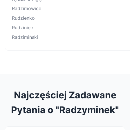
Radzimowice
Rudzienko
Rudziniec
Radzimiński
Najczęściej Zadawane
Pytania o "Radzyminek"