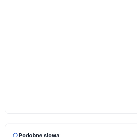
Podobne słowa