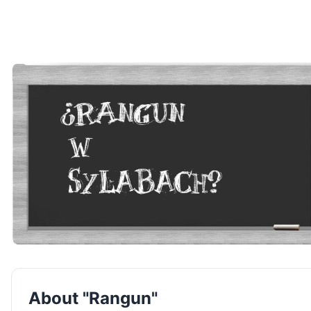
About "Rangun"