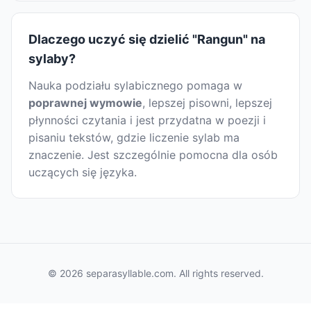
Dlaczego uczyć się dzielić "Rangun" na
sylaby?
Nauka podziału sylabicznego pomaga w
poprawnej wymowie
, lepszej pisowni, lepszej
płynności czytania i jest przydatna w poezji i
pisaniu tekstów, gdzie liczenie sylab ma
znaczenie. Jest szczególnie pomocna dla osób
uczących się języka.
© 2026 separasyllable.com. All rights reserved.