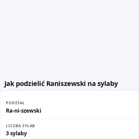
Jak podzielić Raniszewski na sylaby
PODZIAŁ
Ra-ni-szewski
LICZBA SYLAB
3 sylaby