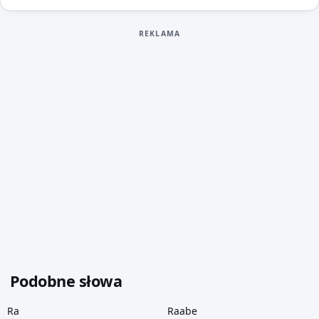
REKLAMA
Podobne słowa
Ra
Raabe