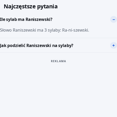
Najczęstsze pytania
Ile sylab ma Raniszewski?
Słowo Raniszewski ma 3 sylaby: Ra-ni-szewski.
Jak podzielić Raniszewski na sylaby?
REKLAMA