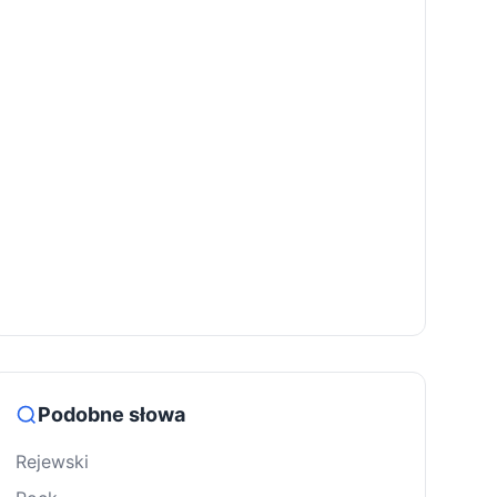
Podobne słowa
Rejewski