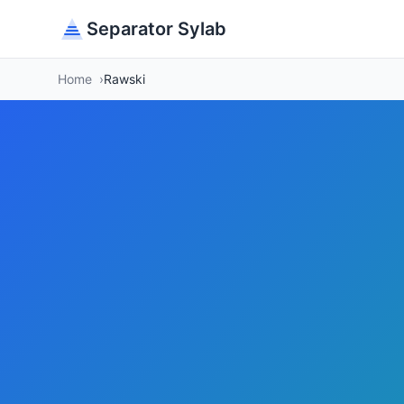
Separator Sylab
Home
Rawski