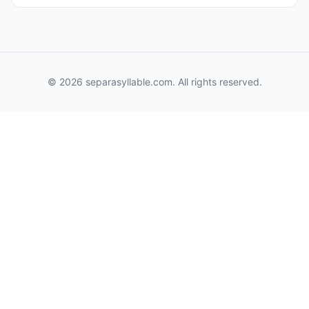
© 2026 separasyllable.com. All rights reserved.