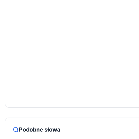
Podobne słowa