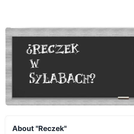
About "Reczek"