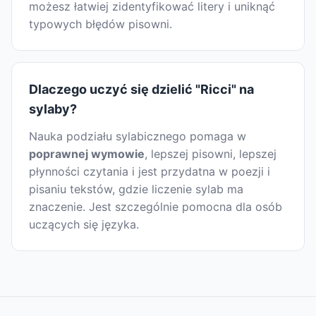
możesz łatwiej zidentyfikować litery i uniknąć
typowych błędów pisowni.
Dlaczego uczyć się dzielić "Ricci" na
sylaby?
Nauka podziału sylabicznego pomaga w
poprawnej wymowie
, lepszej pisowni, lepszej
płynności czytania i jest przydatna w poezji i
pisaniu tekstów, gdzie liczenie sylab ma
znaczenie. Jest szczególnie pomocna dla osób
uczących się języka.