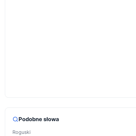
Podobne słowa
Roguski