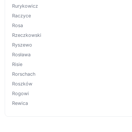
Rurykowicz
Raczyce
Rosa
Rzeczkowski
Ryszewo
Rosława
Risie
Rorschach
Roszków
Rogowi
Rewica