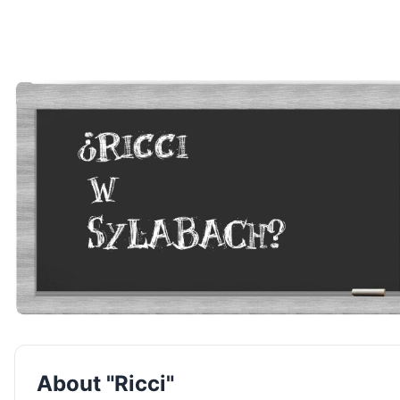
About "Ricci"