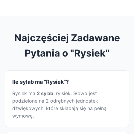
Najczęściej Zadawane
Pytania o "Rysiek"
Ile sylab ma "Rysiek"?
Rysiek ma
2 sylab
: ry·siek. Słowo jest
podzielone na 2 odrębnych jednostek
dźwiękowych, które składają się na pełną
wymowę.