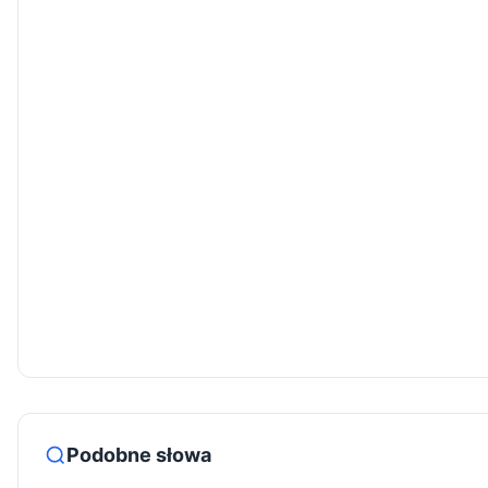
Podobne słowa