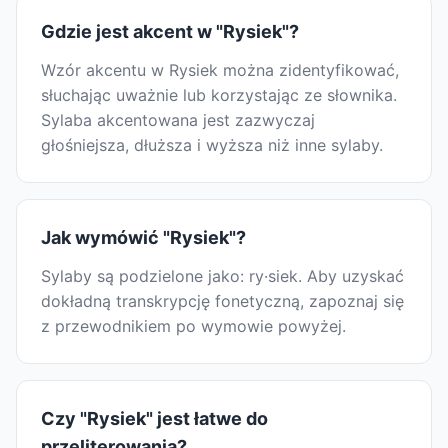
Gdzie jest akcent w "Rysiek"?
Wzór akcentu w Rysiek można zidentyfikować,
słuchając uważnie lub korzystając ze słownika.
Sylaba akcentowana jest zazwyczaj
głośniejsza, dłuższa i wyższa niż inne sylaby.
Jak wymówić "Rysiek"?
Sylaby są podzielone jako: ry·siek. Aby uzyskać
dokładną transkrypcję fonetyczną, zapoznaj się
z przewodnikiem po wymowie powyżej.
Czy "Rysiek" jest łatwe do
przeliterowania?