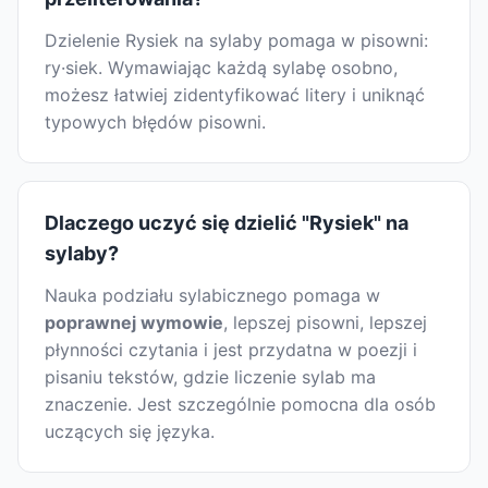
Dzielenie Rysiek na sylaby pomaga w pisowni:
ry·siek. Wymawiając każdą sylabę osobno,
możesz łatwiej zidentyfikować litery i uniknąć
typowych błędów pisowni.
Dlaczego uczyć się dzielić "Rysiek" na
sylaby?
Nauka podziału sylabicznego pomaga w
poprawnej wymowie
, lepszej pisowni, lepszej
płynności czytania i jest przydatna w poezji i
pisaniu tekstów, gdzie liczenie sylab ma
znaczenie. Jest szczególnie pomocna dla osób
uczących się języka.