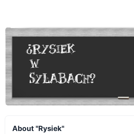
About "Rysiek"