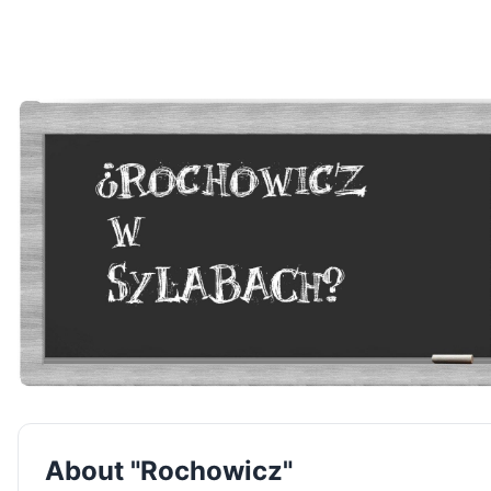
About "Rochowicz"