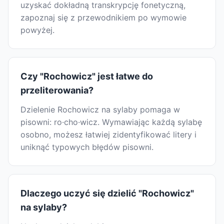
uzyskać dokładną transkrypcję fonetyczną,
zapoznaj się z przewodnikiem po wymowie
powyżej.
Czy "Rochowicz" jest łatwe do
przeliterowania?
Dzielenie Rochowicz na sylaby pomaga w
pisowni: ro·cho·wicz. Wymawiając każdą sylabę
osobno, możesz łatwiej zidentyfikować litery i
uniknąć typowych błędów pisowni.
Dlaczego uczyć się dzielić "Rochowicz"
na sylaby?