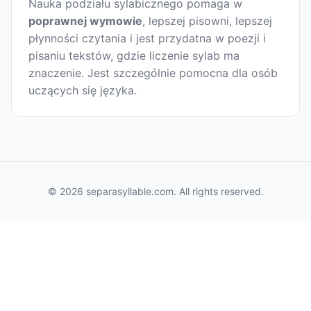
Nauka podziału sylabicznego pomaga w
poprawnej wymowie
, lepszej pisowni, lepszej
płynności czytania i jest przydatna w poezji i
pisaniu tekstów, gdzie liczenie sylab ma
znaczenie. Jest szczególnie pomocna dla osób
uczących się języka.
© 2026 separasyllable.com. All rights reserved.