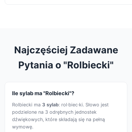
Najczęściej Zadawane
Pytania o "Rolbiecki"
Ile sylab ma "Rolbiecki"?
Rolbiecki ma
3 sylab
: rol·biec·ki. Słowo jest
podzielone na 3 odrębnych jednostek
dźwiękowych, które składają się na pełną
wymowę.