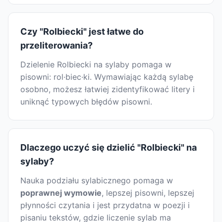
Czy "Rolbiecki" jest łatwe do
przeliterowania?
Dzielenie Rolbiecki na sylaby pomaga w
pisowni: rol·biec·ki. Wymawiając każdą sylabę
osobno, możesz łatwiej zidentyfikować litery i
uniknąć typowych błędów pisowni.
Dlaczego uczyć się dzielić "Rolbiecki" na
sylaby?
Nauka podziału sylabicznego pomaga w
poprawnej wymowie
, lepszej pisowni, lepszej
płynności czytania i jest przydatna w poezji i
pisaniu tekstów, gdzie liczenie sylab ma