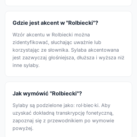
Gdzie jest akcent w "Rolbiecki"?
Wzór akcentu w Rolbiecki można
zidentyfikować, słuchając uważnie lub
korzystając ze słownika. Sylaba akcentowana
jest zazwyczaj głośniejsza, dłuższa i wyższa niż
inne sylaby.
Jak wymówić "Rolbiecki"?
Sylaby są podzielone jako: rol·biec·ki. Aby
uzyskać dokładną transkrypcję fonetyczną,
zapoznaj się z przewodnikiem po wymowie
powyżej.