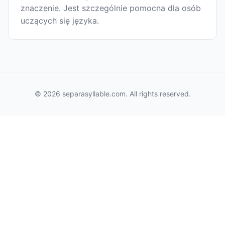
znaczenie. Jest szczególnie pomocna dla osób
uczących się języka.
© 2026 separasyllable.com. All rights reserved.