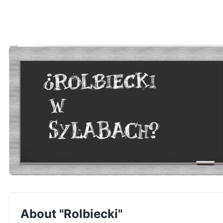
About "Rolbiecki"