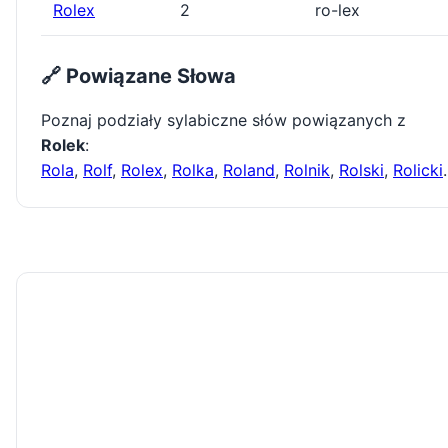
Rolex
2
ro-lex
🔗 Powiązane Słowa
Poznaj podziały sylabiczne słów powiązanych z
Rolek
:
Rola
,
Rolf
,
Rolex
,
Rolka
,
Roland
,
Rolnik
,
Rolski
,
Rolicki
.