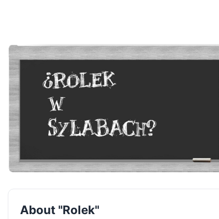
About "Rolek"