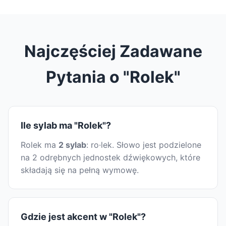
Najczęściej Zadawane
Pytania o "Rolek"
Ile sylab ma "Rolek"?
Rolek ma
2 sylab
: ro·lek. Słowo jest podzielone
na 2 odrębnych jednostek dźwiękowych, które
składają się na pełną wymowę.
Gdzie jest akcent w "Rolek"?