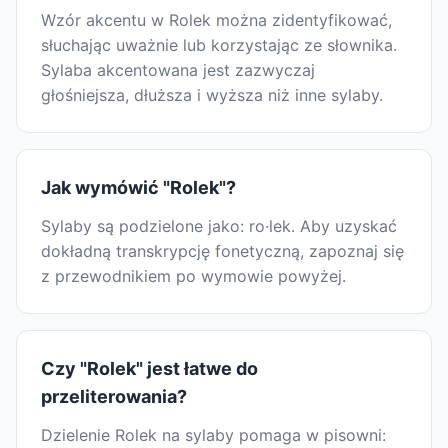
Wzór akcentu w Rolek można zidentyfikować,
słuchając uważnie lub korzystając ze słownika.
Sylaba akcentowana jest zazwyczaj
głośniejsza, dłuższa i wyższa niż inne sylaby.
Jak wymówić "Rolek"?
Sylaby są podzielone jako: ro·lek. Aby uzyskać
dokładną transkrypcję fonetyczną, zapoznaj się
z przewodnikiem po wymowie powyżej.
Czy "Rolek" jest łatwe do
przeliterowania?
Dzielenie Rolek na sylaby pomaga w pisowni: