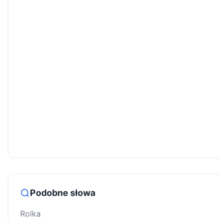
Podobne słowa
Rolka