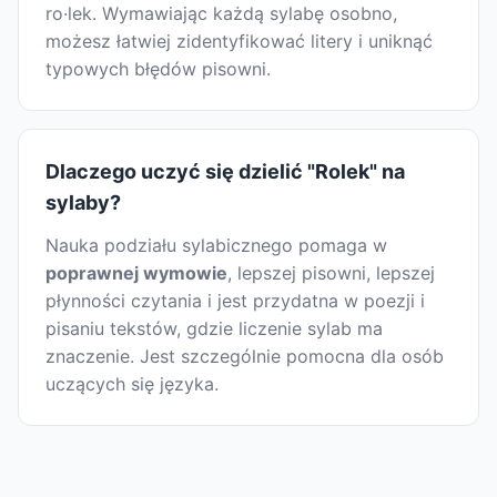
ro·lek. Wymawiając każdą sylabę osobno,
możesz łatwiej zidentyfikować litery i uniknąć
typowych błędów pisowni.
Dlaczego uczyć się dzielić "Rolek" na
sylaby?
Nauka podziału sylabicznego pomaga w
poprawnej wymowie
, lepszej pisowni, lepszej
płynności czytania i jest przydatna w poezji i
pisaniu tekstów, gdzie liczenie sylab ma
znaczenie. Jest szczególnie pomocna dla osób
uczących się języka.