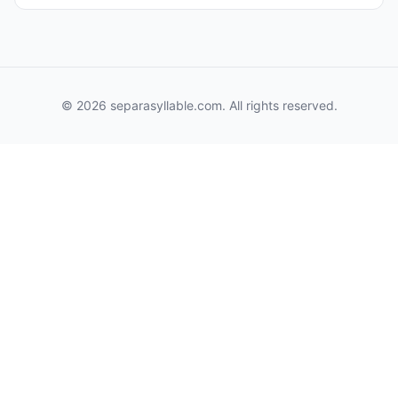
© 2026 separasyllable.com. All rights reserved.