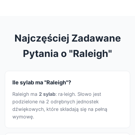
Najczęściej Zadawane
Pytania o "Raleigh"
Ile sylab ma "Raleigh"?
Raleigh ma
2 sylab
: ra·leigh. Słowo jest
podzielone na 2 odrębnych jednostek
dźwiękowych, które składają się na pełną
wymowę.