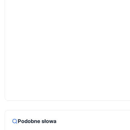
Podobne słowa