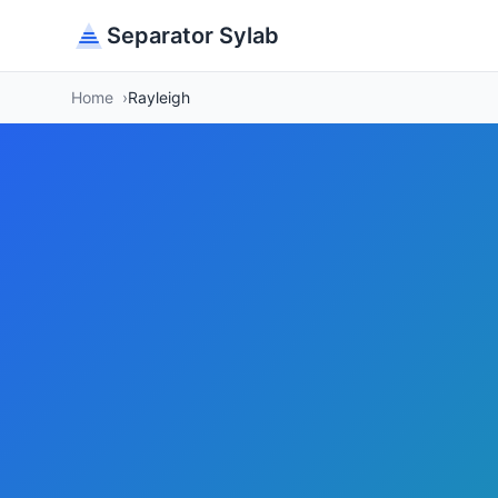
Separator Sylab
Home
Rayleigh