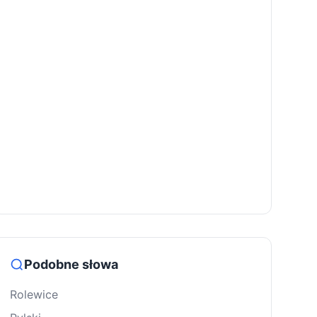
Podobne słowa
Rolewice