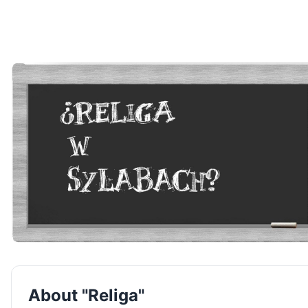
About "Religa"