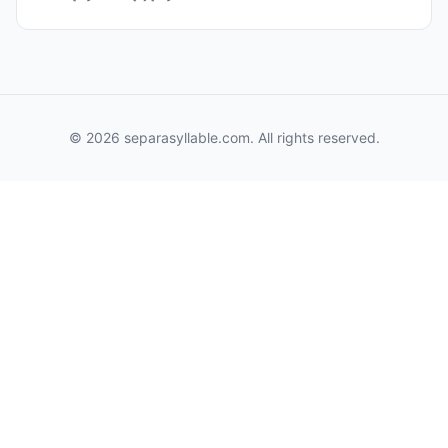
© 2026 separasyllable.com. All rights reserved.