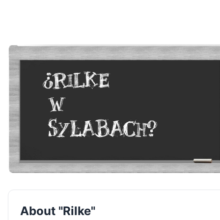
About "Rilke"