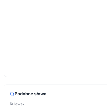
Podobne słowa
Rulewski