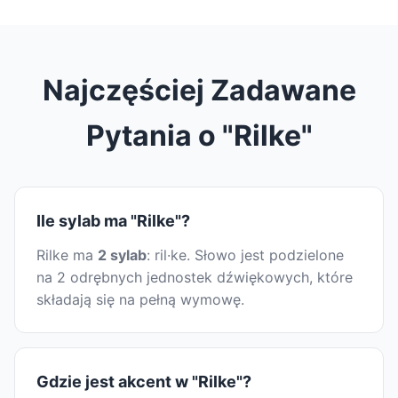
Najczęściej Zadawane
Pytania o "Rilke"
Ile sylab ma "Rilke"?
Rilke ma
2 sylab
: ril·ke. Słowo jest podzielone
na 2 odrębnych jednostek dźwiękowych, które
składają się na pełną wymowę.
Gdzie jest akcent w "Rilke"?