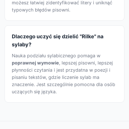
możesz łatwiej zidentyfikować litery i uniknąć
typowych błędów pisowni.
Dlaczego uczyć się dzielić "Rilke" na
sylaby?
Nauka podziału sylabicznego pomaga w
poprawnej wymowie
, lepszej pisowni, lepszej
płynności czytania i jest przydatna w poezji i
pisaniu tekstów, gdzie liczenie sylab ma
znaczenie. Jest szczególnie pomocna dla osób
uczących się języka.