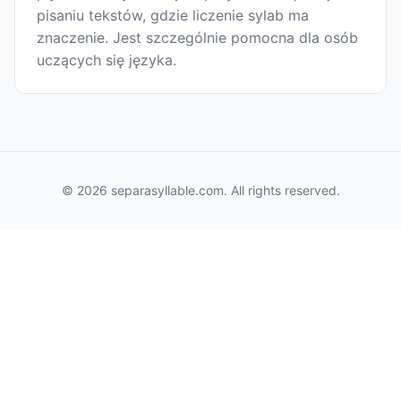
pisaniu tekstów, gdzie liczenie sylab ma
znaczenie. Jest szczególnie pomocna dla osób
uczących się języka.
© 2026 separasyllable.com. All rights reserved.