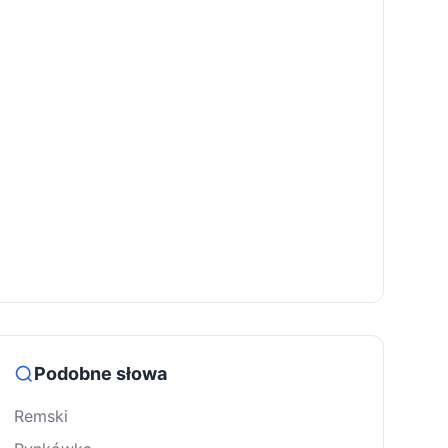
Podobne słowa
Remski