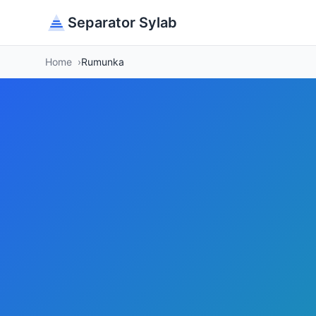
Separator Sylab
Home
Rumunka