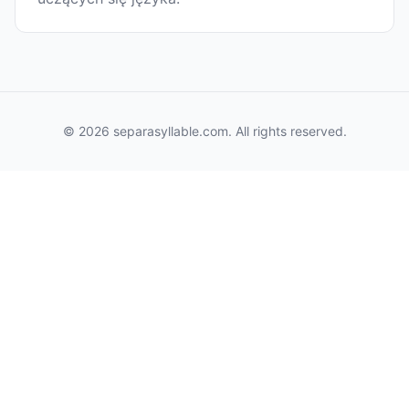
© 2026 separasyllable.com. All rights reserved.