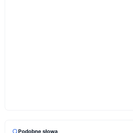
Podobne słowa