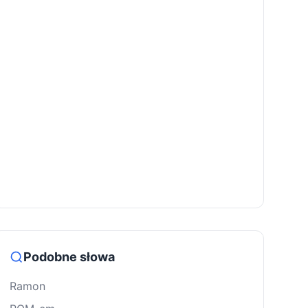
Podobne słowa
Ramon