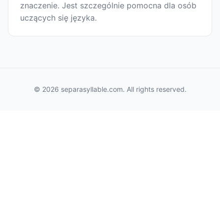
znaczenie. Jest szczególnie pomocna dla osób
uczących się języka.
© 2026 separasyllable.com. All rights reserved.