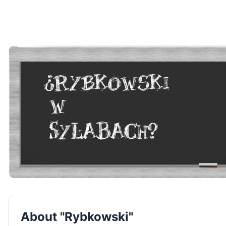
About "Rybkowski"