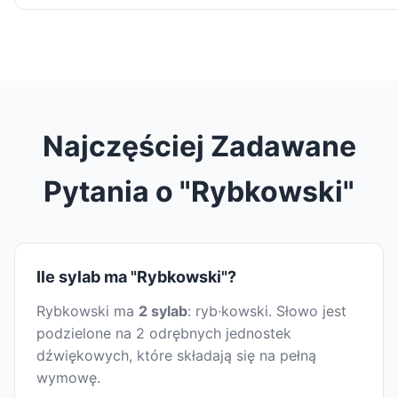
Najczęściej Zadawane
Pytania o "Rybkowski"
Ile sylab ma "Rybkowski"?
Rybkowski ma
2 sylab
: ryb·kowski. Słowo jest
podzielone na 2 odrębnych jednostek
dźwiękowych, które składają się na pełną
wymowę.