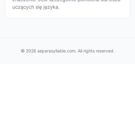
uczących się języka.
© 2026 separasyllable.com. All rights reserved.