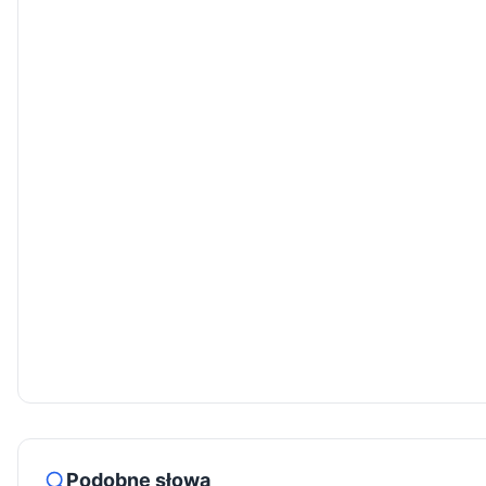
Podobne słowa