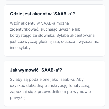
Gdzie jest akcent w "SAAB-a"?
Wzór akcentu w SAAB-a można
zidentyfikować, słuchając uważnie lub
korzystając ze słownika. Sylaba akcentowana
jest zazwyczaj głośniejsza, dłuższa i wyższa niż
inne sylaby.
Jak wymówić "SAAB-a"?
Sylaby są podzielone jako: saab·-a. Aby
uzyskać dokładną transkrypcję fonetyczną,
zapoznaj się z przewodnikiem po wymowie
powyżej.