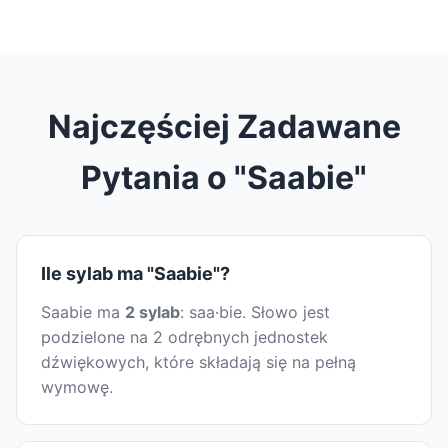
Najczęściej Zadawane
Pytania o "Saabie"
Ile sylab ma "Saabie"?
Saabie ma
2 sylab
: saa·bie. Słowo jest
podzielone na 2 odrębnych jednostek
dźwiękowych, które składają się na pełną
wymowę.