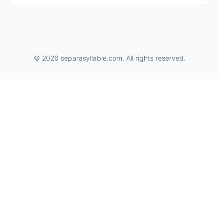
© 2026 separasyllable.com. All rights reserved.