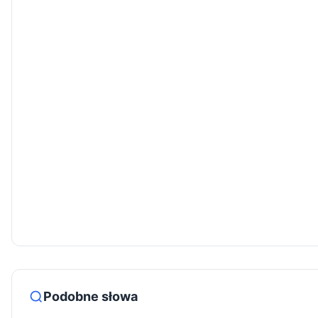
Podobne słowa