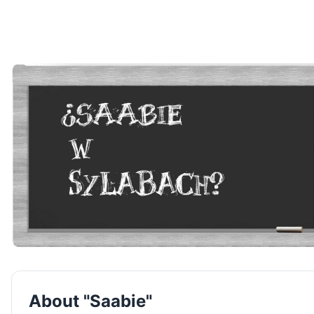
About "Saabie"