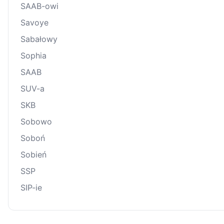
SAAB-owi
Savoye
Sabałowy
Sophia
SAAB
SUV-a
SKB
Sobowo
Soboń
Sobień
SSP
SIP-ie