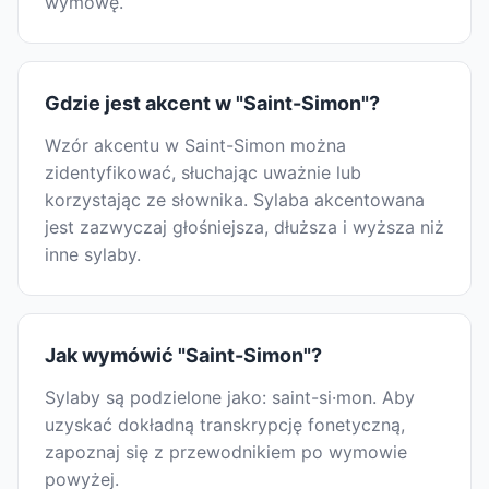
wymowę.
Gdzie jest akcent w "Saint-Simon"?
Wzór akcentu w Saint-Simon można
zidentyfikować, słuchając uważnie lub
korzystając ze słownika. Sylaba akcentowana
jest zazwyczaj głośniejsza, dłuższa i wyższa niż
inne sylaby.
Jak wymówić "Saint-Simon"?
Sylaby są podzielone jako: saint-si·mon. Aby
uzyskać dokładną transkrypcję fonetyczną,
zapoznaj się z przewodnikiem po wymowie
powyżej.