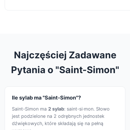
Najczęściej Zadawane
Pytania o "Saint-Simon"
Ile sylab ma "Saint-Simon"?
Saint-Simon ma
2 sylab
: saint-si·mon. Słowo
jest podzielone na 2 odrębnych jednostek
dźwiękowych, które składają się na pełną