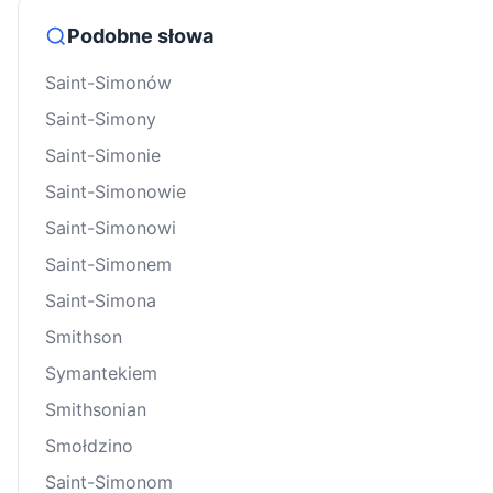
Podobne słowa
Saint-Simonów
Saint-Simony
Saint-Simonie
Saint-Simonowie
Saint-Simonowi
Saint-Simonem
Saint-Simona
Smithson
Symantekiem
Smithsonian
Smołdzino
Saint-Simonom