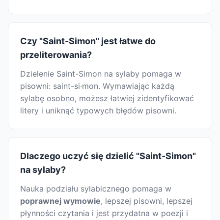
Czy "Saint-Simon" jest łatwe do
przeliterowania?
Dzielenie Saint-Simon na sylaby pomaga w
pisowni: saint-si·mon. Wymawiając każdą
sylabę osobno, możesz łatwiej zidentyfikować
litery i uniknąć typowych błędów pisowni.
Dlaczego uczyć się dzielić "Saint-Simon"
na sylaby?
Nauka podziału sylabicznego pomaga w
poprawnej wymowie
, lepszej pisowni, lepszej
płynności czytania i jest przydatna w poezji i