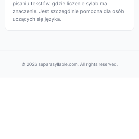
pisaniu tekstów, gdzie liczenie sylab ma
znaczenie. Jest szczególnie pomocna dla osób
uczących się języka.
© 2026 separasyllable.com. All rights reserved.