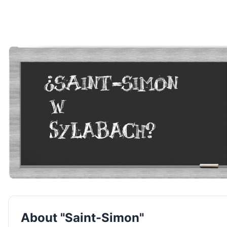
About "Saint-Simon"