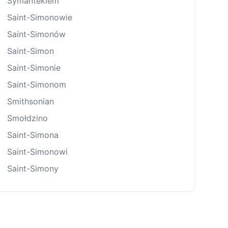
Symantekiem
Saint-Simonowie
Saint-Simonów
Saint-Simon
Saint-Simonie
Saint-Simonom
Smithsonian
Smołdzino
Saint-Simona
Saint-Simonowi
Saint-Simony