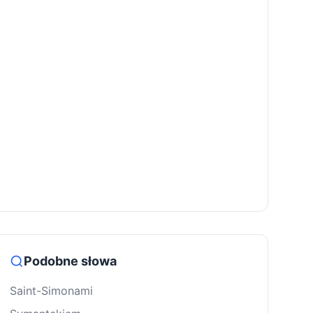
Podobne słowa
Saint-Simonami