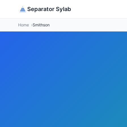
Separator Sylab
Home
Smithson