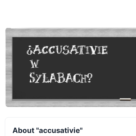
About "accusativie"