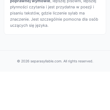
poprawnej wymowie
, lepszej pisowni, lepszej
płynności czytania i jest przydatna w poezji i
pisaniu tekstów, gdzie liczenie sylab ma
znaczenie. Jest szczególnie pomocna dla osób
uczących się języka.
© 2026 separasyllable.com. All rights reserved.