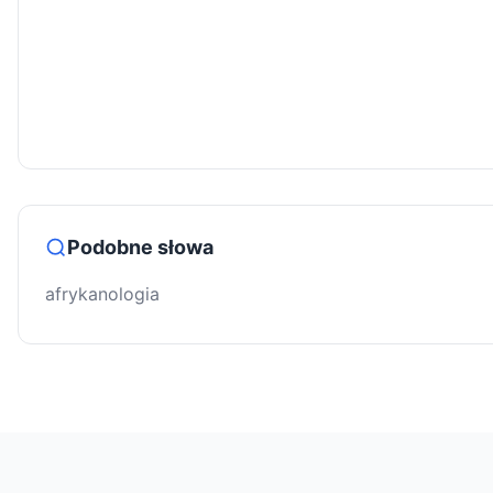
Podobne słowa
afrykanologia