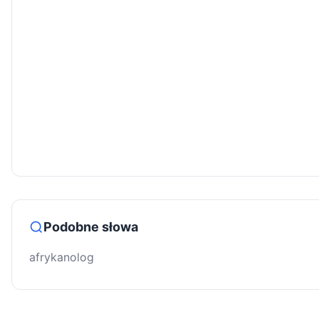
Podobne słowa
afrykanolog