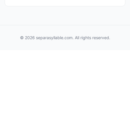
© 2026 separasyllable.com. All rights reserved.