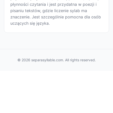
płynności czytania i jest przydatna w poezji i
pisaniu tekstów, gdzie liczenie sylab ma
znaczenie. Jest szczególnie pomocna dla osób
uczących się języka.
© 2026 separasyllable.com. All rights reserved.