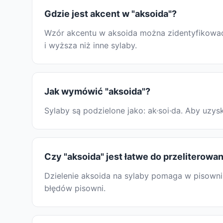
Gdzie jest akcent w "aksoida"?
Wzór akcentu w aksoida można zidentyfikować, 
i wyższa niż inne sylaby.
Jak wymówić "aksoida"?
Sylaby są podzielone jako: ak·soi·da. Aby uz
Czy "aksoida" jest łatwe do przeliterowan
Dzielenie aksoida na sylaby pomaga w pisowni:
błędów pisowni.