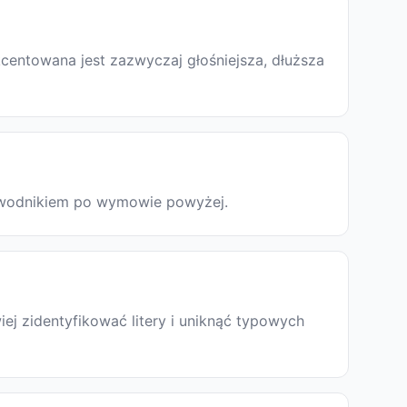
centowana jest zazwyczaj głośniejsza, dłuższa
rzewodnikiem po wymowie powyżej.
ej zidentyfikować litery i uniknąć typowych