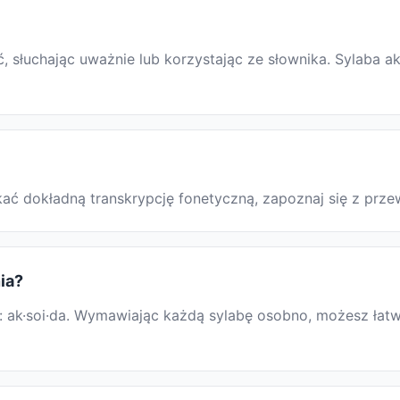
słuchając uważnie lub korzystając ze słownika. Sylaba ak
yskać dokładną transkrypcję fonetyczną, zapoznaj się z p
ia?
 ak·soi·da. Wymawiając każdą sylabę osobno, możesz łatwi