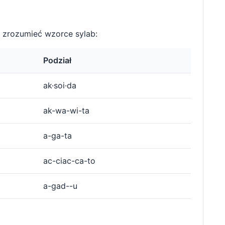
 zrozumieć wzorce sylab:
Podział
ak·soi·da
ak-wa-wi-ta
a-ga-ta
ac-ciac-ca-to
a-gad--u