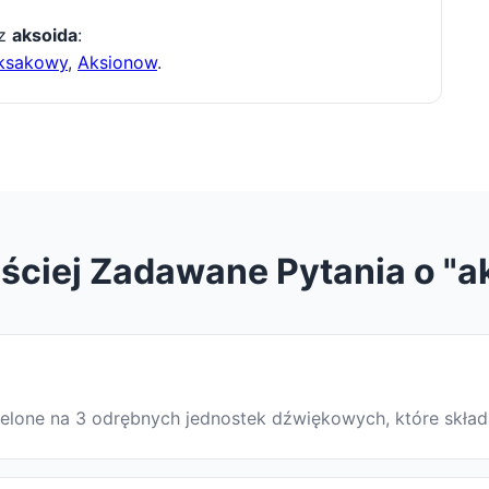
 z
aksoida
:
ksakowy
,
Aksionow
.
ściej Zadawane Pytania o "a
dzielone na 3 odrębnych jednostek dźwiękowych, które skła