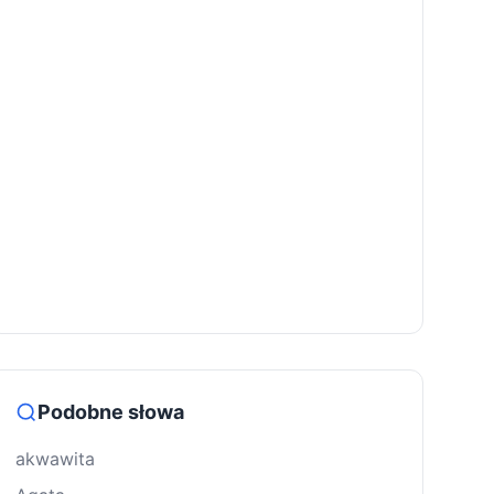
Podobne słowa
akwawita