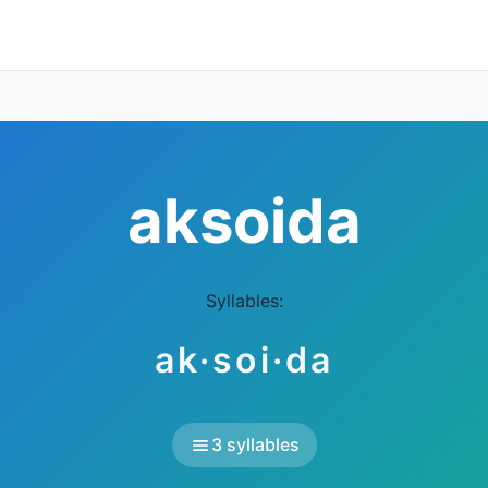
aksoida
Syllables:
ak·soi·da
3 syllables