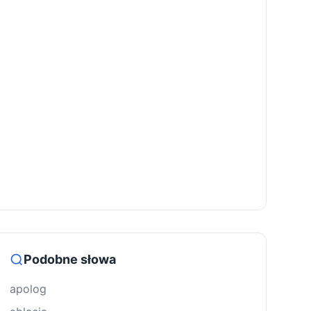
Podobne słowa
apolog