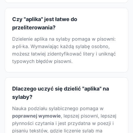
Czy "aplika" jest łatwe do
przeliterowania?
Dzielenie aplika na sylaby pomaga w pisowni:
a·pli·ka. Wymawiając każdą sylabę osobno,
możesz łatwiej zidentyfikować litery i uniknąć
typowych błędów pisowni.
Dlaczego uczyć się dzielić "aplika" na
sylaby?
Nauka podziału sylabicznego pomaga w
poprawnej wymowie
, lepszej pisowni, lepszej
płynności czytania i jest przydatna w poezji i
pisaniu tekstów, gdzie liczenie sylab ma