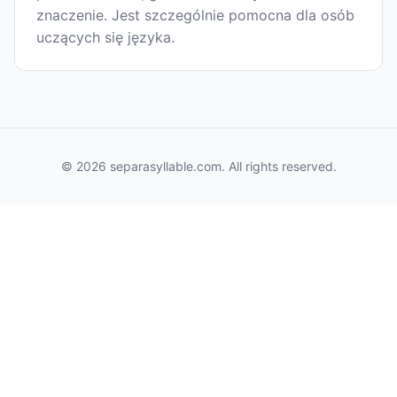
znaczenie. Jest szczególnie pomocna dla osób
uczących się języka.
© 2026 separasyllable.com. All rights reserved.