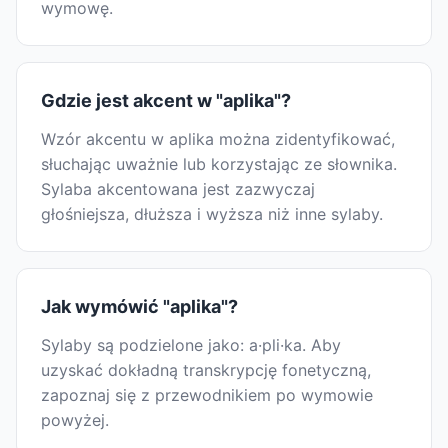
wymowę.
Gdzie jest akcent w "aplika"?
Wzór akcentu w aplika można zidentyfikować,
słuchając uważnie lub korzystając ze słownika.
Sylaba akcentowana jest zazwyczaj
głośniejsza, dłuższa i wyższa niż inne sylaby.
Jak wymówić "aplika"?
Sylaby są podzielone jako: a·pli·ka. Aby
uzyskać dokładną transkrypcję fonetyczną,
zapoznaj się z przewodnikiem po wymowie
powyżej.