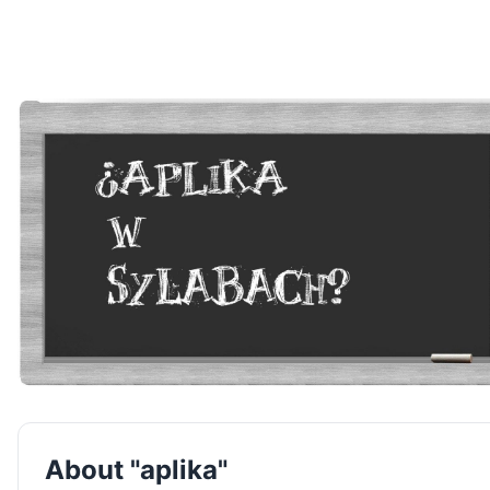
About "aplika"