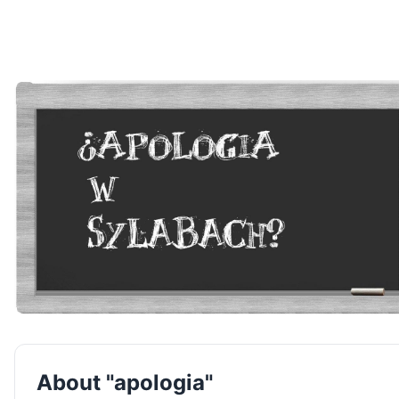
About "apologia"