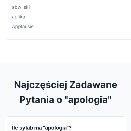
abwilski
aplika
Applausie
Najczęściej Zadawane
Pytania o "apologia"
Ile sylab ma "apologia"?