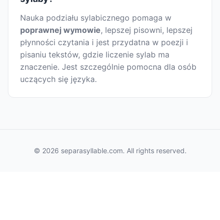
Nauka podziału sylabicznego pomaga w
poprawnej wymowie
, lepszej pisowni, lepszej
płynności czytania i jest przydatna w poezji i
pisaniu tekstów, gdzie liczenie sylab ma
znaczenie. Jest szczególnie pomocna dla osób
uczących się języka.
© 2026 separasyllable.com. All rights reserved.