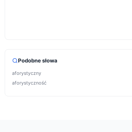
Podobne słowa
aforystyczny
aforystyczność