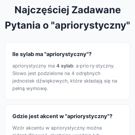
Najczęściej Zadawane
Pytania o "apriorystyczny"
Ile sylab ma "apriorystyczny"?
apriorystyczny ma
4 sylab
: a·prio·ry·styczny.
Słowo jest podzielone na 4 odrębnych
jednostek dźwiękowych, które składają się na
pełną wymowę.
Gdzie jest akcent w "apriorystyczny"?
Wzór akcentu w apriorystyczny można