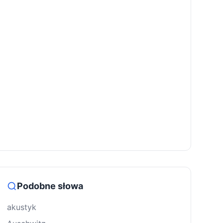
Podobne słowa
akustyk