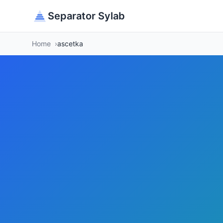
Separator Sylab
Home
ascetka