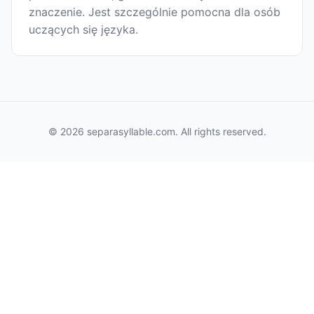
znaczenie. Jest szczególnie pomocna dla osób
uczących się języka.
© 2026 separasyllable.com. All rights reserved.