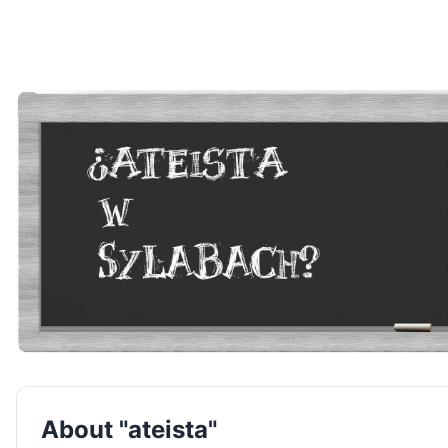
About "ateista"