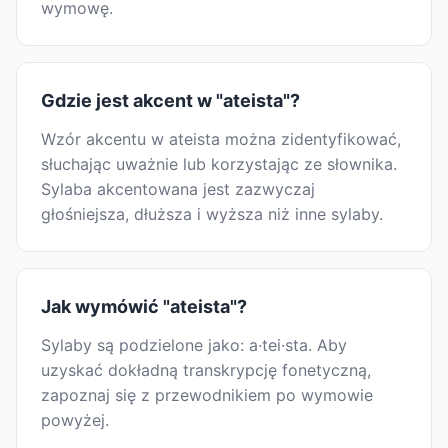
wymowę.
Gdzie jest akcent w "ateista"?
Wzór akcentu w ateista można zidentyfikować,
słuchając uważnie lub korzystając ze słownika.
Sylaba akcentowana jest zazwyczaj
głośniejsza, dłuższa i wyższa niż inne sylaby.
Jak wymówić "ateista"?
Sylaby są podzielone jako: a·tei·sta. Aby
uzyskać dokładną transkrypcję fonetyczną,
zapoznaj się z przewodnikiem po wymowie
powyżej.