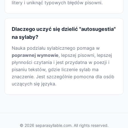
litery i uniknąć typowych błędów pisowni.
Dlaczego uczyć się dzielić "autosugestia"
na sylaby?
Nauka podziału sylabicznego pomaga w
poprawnej wymowie
, lepszej pisowni, lepszej
płynności czytania i jest przydatna w poezji i
pisaniu tekstów, gdzie liczenie sylab ma
znaczenie. Jest szczególnie pomocna dla osób
uczących się języka.
© 2026 separasyllable.com. All rights reserved.