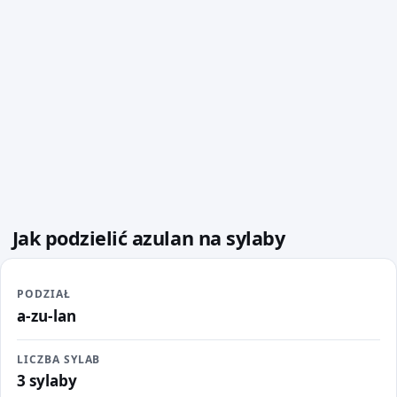
Jak podzielić azulan na sylaby
PODZIAŁ
a-zu-lan
LICZBA SYLAB
3 sylaby