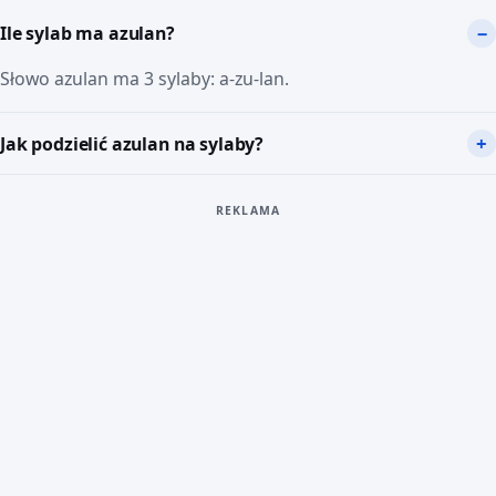
Ile sylab ma azulan?
Słowo azulan ma 3 sylaby: a-zu-lan.
Jak podzielić azulan na sylaby?
REKLAMA