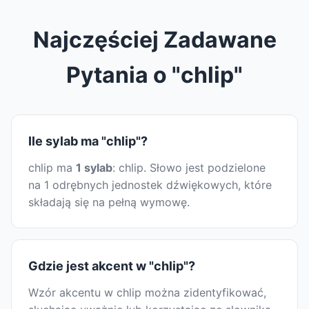
Najczęściej Zadawane
Pytania o "chlip"
Ile sylab ma "chlip"?
chlip ma
1 sylab
: chlip. Słowo jest podzielone
na 1 odrębnych jednostek dźwiękowych, które
składają się na pełną wymowę.
Gdzie jest akcent w "chlip"?
Wzór akcentu w chlip można zidentyfikować,