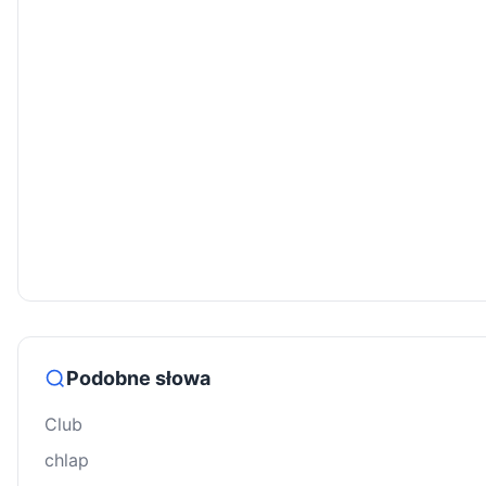
Podobne słowa
Club
chlap