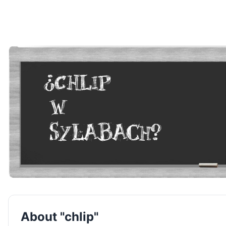
About "chlip"