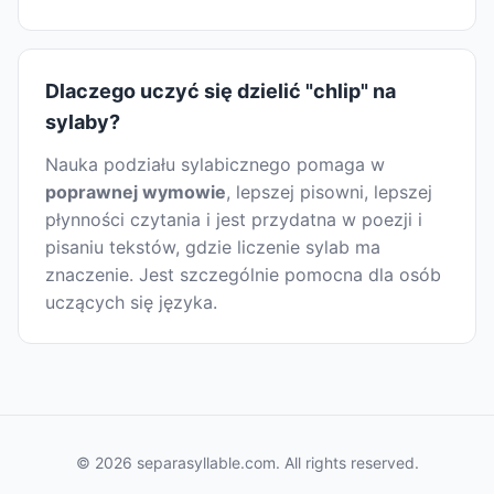
Dlaczego uczyć się dzielić "chlip" na
sylaby?
Nauka podziału sylabicznego pomaga w
poprawnej wymowie
, lepszej pisowni, lepszej
płynności czytania i jest przydatna w poezji i
pisaniu tekstów, gdzie liczenie sylab ma
znaczenie. Jest szczególnie pomocna dla osób
uczących się języka.
© 2026 separasyllable.com. All rights reserved.