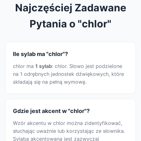
Najczęściej Zadawane
Pytania o "chlor"
Ile sylab ma "chlor"?
chlor ma
1 sylab
: chlor. Słowo jest podzielone
na 1 odrębnych jednostek dźwiękowych, które
składają się na pełną wymowę.
Gdzie jest akcent w "chlor"?
Wzór akcentu w chlor można zidentyfikować,
słuchając uważnie lub korzystając ze słownika.
Sylaba akcentowana jest zazwyczaj