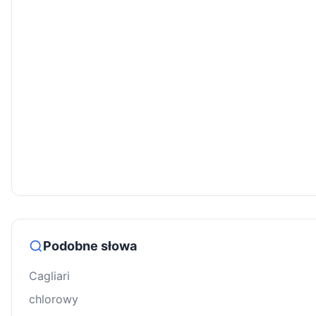
Podobne słowa
Cagliari
chlorowy