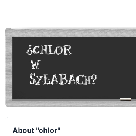
About "chlor"