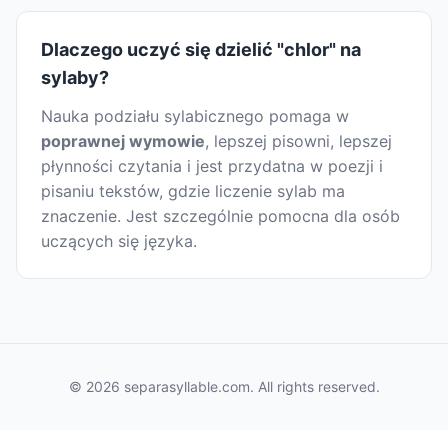
Dlaczego uczyć się dzielić "chlor" na
sylaby?
Nauka podziału sylabicznego pomaga w
poprawnej wymowie
, lepszej pisowni, lepszej
płynności czytania i jest przydatna w poezji i
pisaniu tekstów, gdzie liczenie sylab ma
znaczenie. Jest szczególnie pomocna dla osób
uczących się języka.
© 2026 separasyllable.com. All rights reserved.