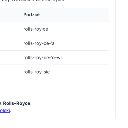
Podział
rolls-roy·ce
rolls-roy-ce-'a
rolls-roy-ce-'o-wi
rolls-roy-sie
 z
Rolls-Royce
:
olski
.