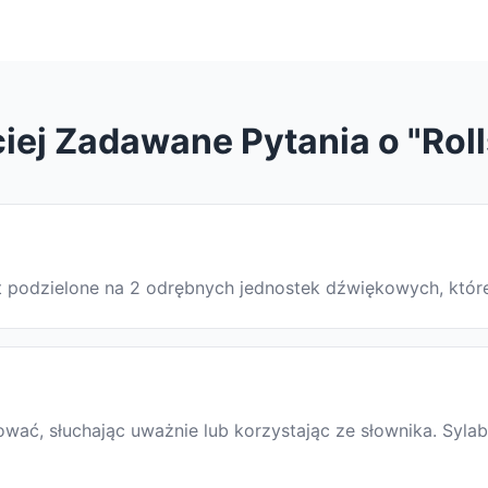
iej Zadawane Pytania o "Rol
est podzielone na 2 odrębnych jednostek dźwiękowych, któr
ać, słuchając uważnie lub korzystając ze słownika. Sylab