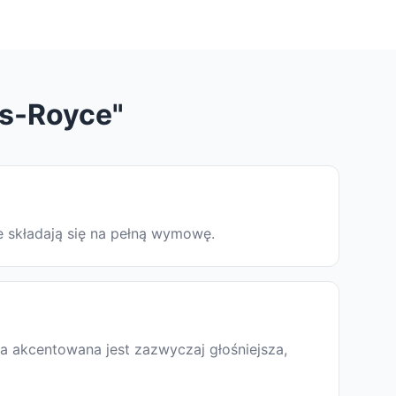
ls-Royce"
e składają się na pełną wymowę.
a akcentowana jest zazwyczaj głośniejsza,