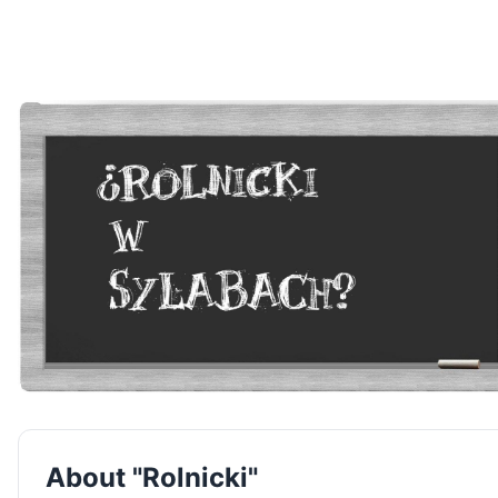
About "Rolnicki"