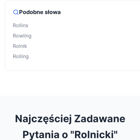
Podobne słowa
Rollins
Rowling
Rolnik
Rolling
Najczęściej Zadawane
Pytania o "Rolnicki"