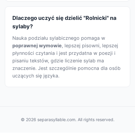
Dlaczego uczyć się dzielić "Rolnicki" na
sylaby?
Nauka podziału sylabicznego pomaga w
poprawnej wymowie
, lepszej pisowni, lepszej
płynności czytania i jest przydatna w poezji i
pisaniu tekstów, gdzie liczenie sylab ma
znaczenie. Jest szczególnie pomocna dla osób
uczących się języka.
© 2026 separasyllable.com. All rights reserved.