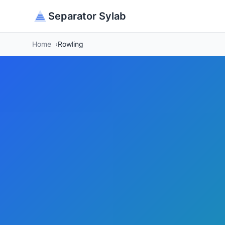
Separator Sylab
Home
Rowling