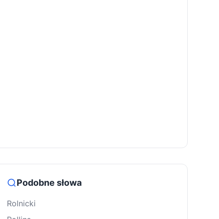
Podobne słowa
Rolnicki