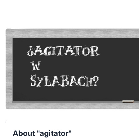
About "agitator"