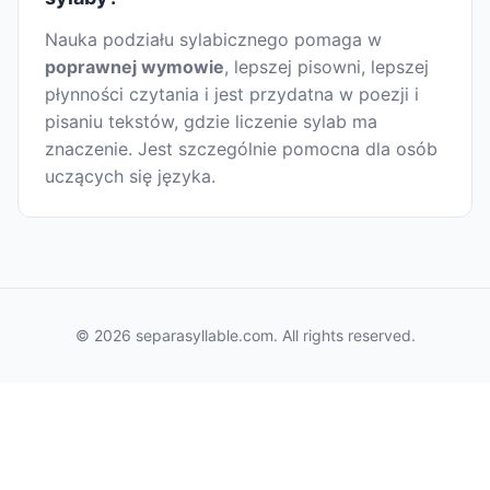
Nauka podziału sylabicznego pomaga w
poprawnej wymowie
, lepszej pisowni, lepszej
płynności czytania i jest przydatna w poezji i
pisaniu tekstów, gdzie liczenie sylab ma
znaczenie. Jest szczególnie pomocna dla osób
uczących się języka.
© 2026 separasyllable.com. All rights reserved.