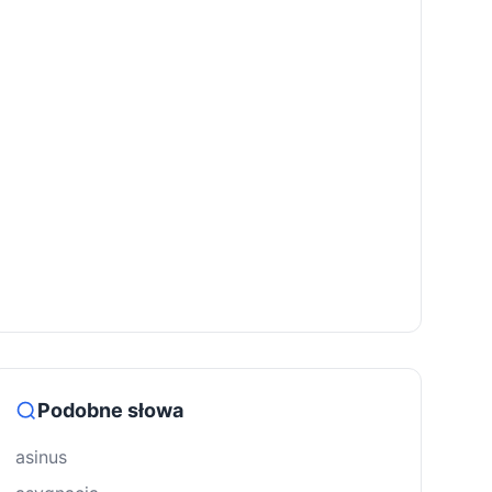
Podobne słowa
asinus