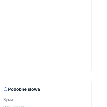
Podobne słowa
Rysio