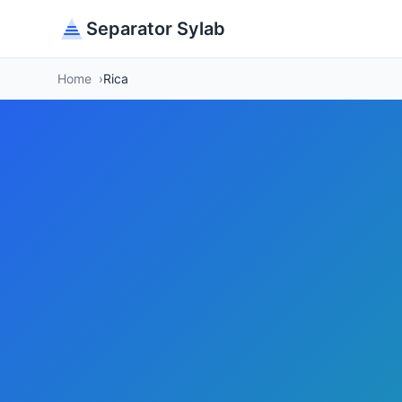
Separator Sylab
Home
Rica